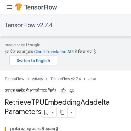
TensorFlow v2.7.4
इस पेज का अनुवाद
Cloud Translation API
से किया गया है.
TensorFlow
एपीआई
TensorFlow v2.7.4
Java
क्या इस कॉन्टेंट से आपको मदद मिली?
m
Retrieve
TPUEmbedding
Adadelta
Parameters
rs
eters
इस पेज पर, यह जानकारी उपलब्ध है