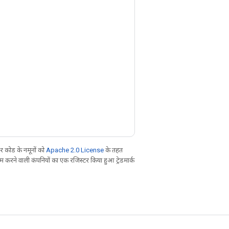
 कोड के नमूनों को
Apache 2.0 License
के तहत
करने वाली कंपनियों का एक रजिस्टर किया हुआ ट्रेडमार्क