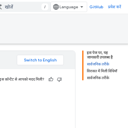
/
GitHub
प्रवेश करें
इस पेज पर, यह
जानकारी उपलब्ध है
सार्वजनिक तरीके
विरासत में मिली विधियाँ
सार्वजनिक तरीके
 इस कॉन्टेंट से आपको मदद मिली?