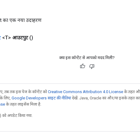
t का एक नया उदाहरण
ट
<T>
आउटपुट
()
क्या इस कॉन्टेंट से आपको मदद मिली?
, तब तक इस पेज के कॉन्टेंट को
Creative Commons Attribution 4.0 License
के तहत और
 के लिए,
Google Developers साइट की नीतियां
देखें. Java, Oracle का और/या इसके तहत काम 
nse
के तहत लाइसेंस मिला है.
 को अपडेट किया गया.