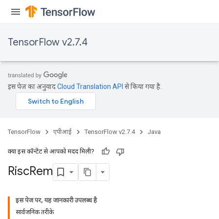
TensorFlow v2.7.4
इस पेज का अनुवाद
Cloud Translation API
से किया गया है.
TensorFlow
एपीआई
TensorFlow v2.7.4
Java
क्या इस कॉन्टेंट से आपको मदद मिली?
Risc
Rem
इस पेज पर, यह जानकारी उपलब्ध है
सार्वजनिक तरीके