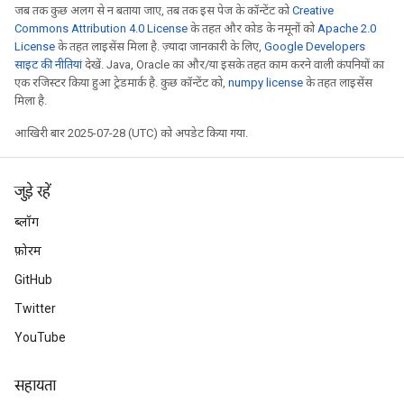
जब तक कुछ अलग से न बताया जाए, तब तक इस पेज के कॉन्टेंट को
Creative
Commons Attribution 4.0 License
के तहत और कोड के नमूनों को
Apache 2.0
License
के तहत लाइसेंस मिला है. ज़्यादा जानकारी के लिए,
Google Developers
साइट की नीतियां
देखें. Java, Oracle का और/या इसके तहत काम करने वाली कंपनियों का
एक रजिस्टर किया हुआ ट्रेडमार्क है. कुछ कॉन्टेंट को,
numpy license
के तहत लाइसेंस
मिला है.
आखिरी बार 2025-07-28 (UTC) को अपडेट किया गया.
जुड़े रहें
ब्लॉग
फ़ोरम
GitHub
Twitter
YouTube
सहायता