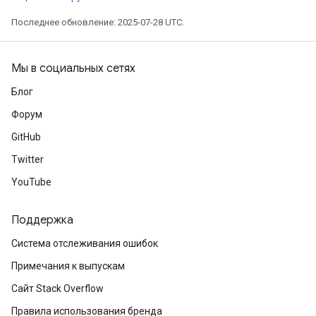
Последнее обновление: 2025-07-28 UTC.
Мы в социальных сетях
Блог
Форум
GitHub
Twitter
YouTube
Поддержка
Система отслеживания ошибок
Примечания к выпускам
Сайт Stack Overflow
Правила использования бренда