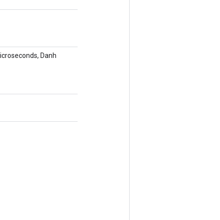
icroseconds, Danh