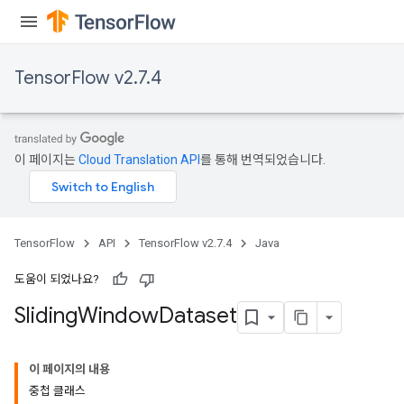
TensorFlow v2.7.4
이 페이지는
Cloud Translation API
를 통해 번역되었습니다.
TensorFlow
API
TensorFlow v2.7.4
Java
도움이 되었나요?
Sliding
Window
Dataset
이 페이지의 내용
중첩 클래스