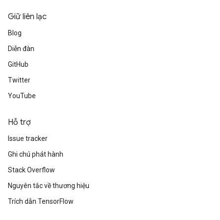
Giữ liên lạc
Blog
Diễn đàn
GitHub
Twitter
YouTube
Hỗ trợ
Issue tracker
Ghi chú phát hành
Stack Overflow
Nguyên tắc về thương hiệu
Trích dẫn TensorFlow