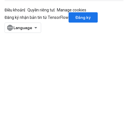
Điều khoản
Quyền riêng tư
Manage cookies
Đăng ký
Đăng ký nhận bản tin từ TensorFlow