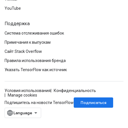
YouTube
Поддержка
Система отслеживания ошибок
Примечания к выпускам
Сайт Stack Overflow
Правила использования бренда
Указать TensorFlow как источник
Условия использования
Конфиденциальность
Manage cookies
Подписаться
Подпишитесь на новости TensorFlow