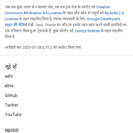
जब तक कुछ अलग से न बताया जाए, तब तक इस पेज के कॉन्टेंट को
Creative
Commons Attribution 4.0 License
के तहत और कोड के नमूनों को
Apache 2.0
License
के तहत लाइसेंस मिला है. ज़्यादा जानकारी के लिए,
Google Developers
साइट की नीतियां
देखें. Java, Oracle का और/या इसके तहत काम करने वाली कंपनियों का
एक रजिस्टर किया हुआ ट्रेडमार्क है. कुछ कॉन्टेंट को,
numpy license
के तहत लाइसेंस
मिला है.
आखिरी बार 2025-07-28 (UTC) को अपडेट किया गया.
जुड़े रहें
ब्लॉग
फ़ोरम
GitHub
Twitter
YouTube
सहायता