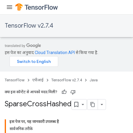
TensorFlow v2.7.4
इस पेज का अनुवाद
Cloud Translation API
से किया गया है.
TensorFlow
एपीआई
TensorFlow v2.7.4
Java
क्या इस कॉन्टेंट से आपको मदद मिली?
Sparse
Cross
Hashed
इस पेज पर, यह जानकारी उपलब्ध है
सार्वजनिक तरीके