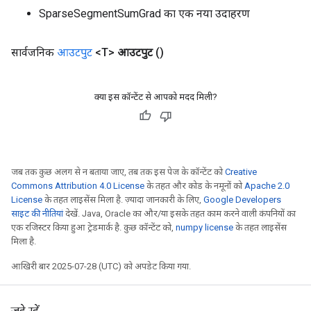
SparseSegmentSumGrad का एक नया उदाहरण
सार्वजनिक
आउटपुट
<T>
आउटपुट
()
क्या इस कॉन्टेंट से आपको मदद मिली?
जब तक कुछ अलग से न बताया जाए, तब तक इस पेज के कॉन्टेंट को
Creative
Commons Attribution 4.0 License
के तहत और कोड के नमूनों को
Apache 2.0
License
के तहत लाइसेंस मिला है. ज़्यादा जानकारी के लिए,
Google Developers
साइट की नीतियां
देखें. Java, Oracle का और/या इसके तहत काम करने वाली कंपनियों का
एक रजिस्टर किया हुआ ट्रेडमार्क है. कुछ कॉन्टेंट को,
numpy license
के तहत लाइसेंस
मिला है.
आखिरी बार 2025-07-28 (UTC) को अपडेट किया गया.