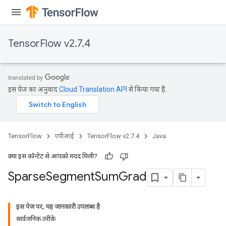
TensorFlow v2.7.4
इस पेज का अनुवाद
Cloud Translation API
से किया गया है.
TensorFlow
एपीआई
TensorFlow v2.7.4
Java
क्या इस कॉन्टेंट से आपको मदद मिली?
Sparse
Segment
Sum
Grad
इस पेज पर, यह जानकारी उपलब्ध है
सार्वजनिक तरीके