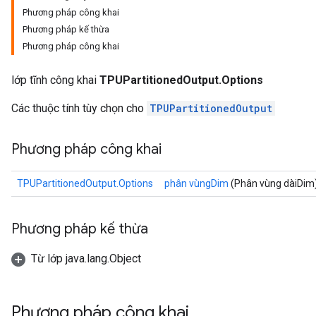
Phương pháp công khai
Phương pháp kế thừa
Phương pháp công khai
lớp tĩnh công khai
TPUPartitionedOutput.Options
Các thuộc tính tùy chọn cho
TPUPartitionedOutput
Phương pháp công khai
TPUPartitionedOutput.Options
phân vùngDim
(Phân vùng dàiDim
Phương pháp kế thừa
Từ lớp java.lang.Object
Phương pháp công khai