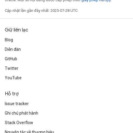
Cập nhật lần gần đây nhất: 2025-07-28 UTC.
Giữ liên lạc
Blog
Diễn đàn
GitHub
Twitter
YouTube
Hỗ trợ
Issue tracker
Ghi chú phát hành
Stack Overflow
Nguyên tắc về thương hiệu