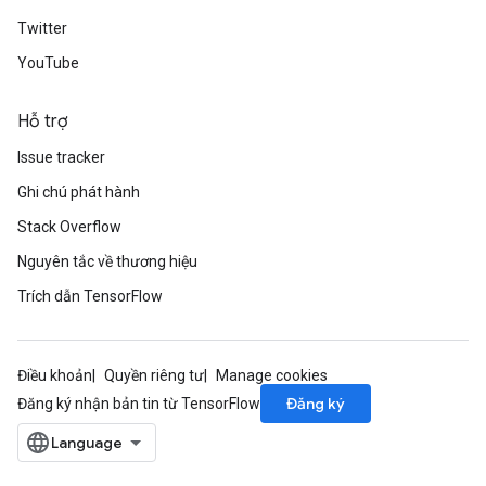
Twitter
YouTube
Hỗ trợ
Issue tracker
Ghi chú phát hành
Stack Overflow
Nguyên tắc về thương hiệu
Trích dẫn TensorFlow
Điều khoản
Quyền riêng tư
Manage cookies
Đăng ký
Đăng ký nhận bản tin từ TensorFlow