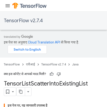
TensorFlow v2.7.4
इस पेज का अनुवाद
Cloud Translation API
से किया गया है.
TensorFlow
एपीआई
TensorFlow v2.7.4
Java
क्या इस कॉन्टेंट से आपको मदद मिली?
Tensor
List
Scatter
Into
Existing
List
इस पेज पर, यह जानकारी उपलब्ध है