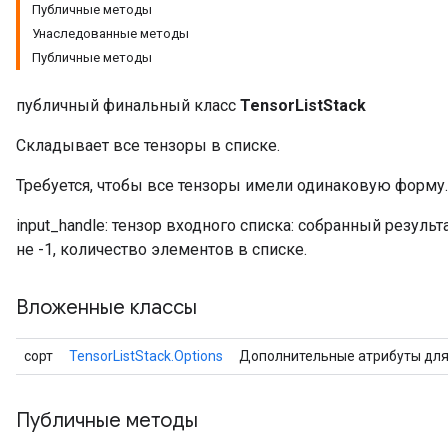
Публичные методы
Унаследованные методы
Публичные методы
публичный финальный класс
TensorListStack
Складывает все тензоры в списке.
Требуется, чтобы все тензоры имели одинаковую форму.
input_handle: тензор входного списка: собранный результ
не -1, количество элементов в списке.
Вложенные классы
сорт
TensorListStack.Options
Дополнительные атрибуты дл
Публичные методы