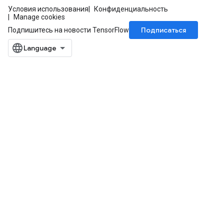
Условия использования
Конфиденциальность
Manage cookies
Подписаться
Подпишитесь на новости TensorFlow