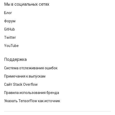
Мы в социальных сетях
Блог
Форум
GitHub
Twitter
YouTube
Поддержка
Система отслеживания ошибок
Примечания к выпускам
Сайт Stack Overflow
Правила использования бренда
Указать TensorFlow как источник