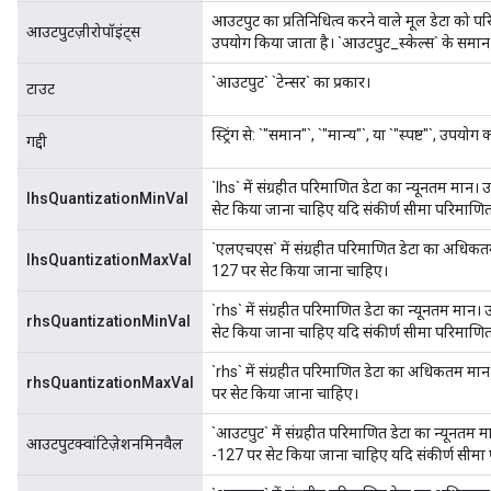
आउटपुट का प्रतिनिधित्व करने वाले मूल डेटा को प
आउटपुटज़ीरोपॉइंट्स
उपयोग किया जाता है। `आउटपुट_स्केल्स` के समा
`आउटपुट` `टेन्सर` का प्रकार।
टाउट
स्ट्रिंग से: `"समान"`, `"मान्य"`, या `"स्पष्ट"`, उपयो
गद्दी
`lhs` में संग्रहीत परिमाणित डेटा का न्यूनतम मान।
lhsQuantizationMinVal
सेट किया जाना चाहिए यदि संकीर्ण सीमा परिमाणित
`एलएचएस` में संग्रहीत परिमाणित डेटा का अधिकतम 
lhsQuantizationMaxVal
127 पर सेट किया जाना चाहिए।
`rhs` में संग्रहीत परिमाणित डेटा का न्यूनतम मान।
rhsQuantizationMinVal
सेट किया जाना चाहिए यदि संकीर्ण सीमा परिमाणित
`rhs` में संग्रहीत परिमाणित डेटा का अधिकतम मान
rhsQuantizationMaxVal
पर सेट किया जाना चाहिए।
`आउटपुट` में संग्रहीत परिमाणित डेटा का न्यूनतम म
आउटपुटक्वांटिज़ेशनमिनवैल
-127 पर सेट किया जाना चाहिए यदि संकीर्ण सीमा 