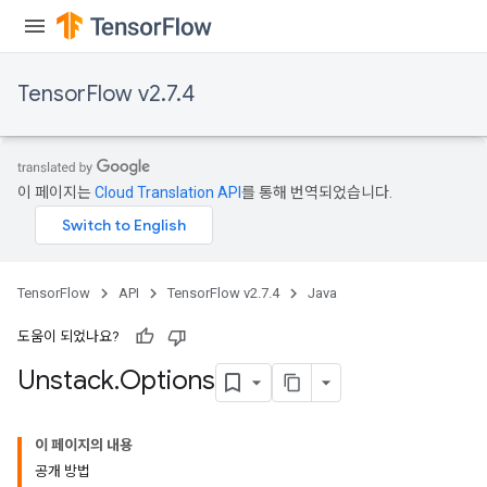
TensorFlow v2.7.4
이 페이지는
Cloud Translation API
를 통해 번역되었습니다.
TensorFlow
API
TensorFlow v2.7.4
Java
도움이 되었나요?
Unstack
.
Options
이 페이지의 내용
공개 방법