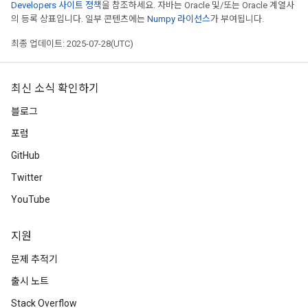
Developers 사이트 정책
을 참조하세요. 자바는 Oracle 및/또는 Oracle 계열사
의 등록 상표입니다. 일부 콘텐츠에는
Numpy 라이선스
가 부여됩니다.
최종 업데이트: 2025-07-28(UTC)
최신 소식 확인하기
블로그
포럼
GitHub
Twitter
YouTube
지원
문제 추적기
출시 노트
Stack Overflow