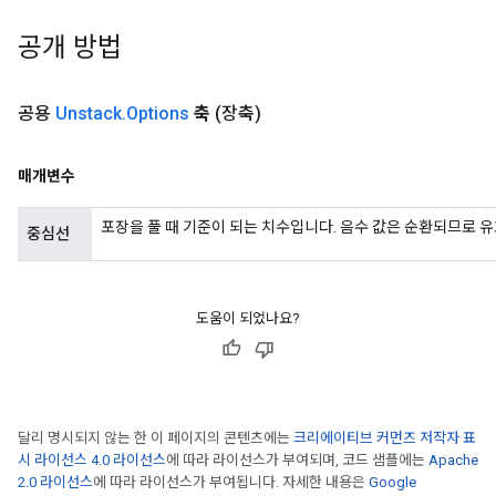
공개 방법
공용
Unstack
.
Options
축
(장축)
매개변수
포장을 풀 때 기준이 되는 치수입니다. 음수 값은 순환되므로 유효한 
중심선
도움이 되었나요?
달리 명시되지 않는 한 이 페이지의 콘텐츠에는
크리에이티브 커먼즈 저작자 표
시 라이선스 4.0 라이선스
에 따라 라이선스가 부여되며, 코드 샘플에는
Apache
2.0 라이선스
에 따라 라이선스가 부여됩니다. 자세한 내용은
Google