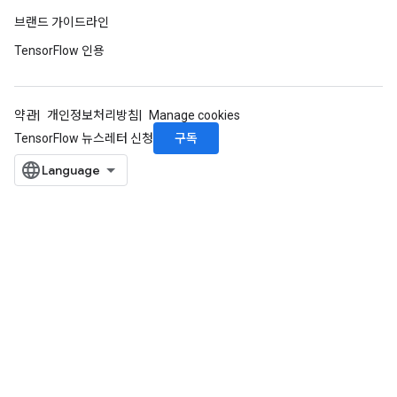
브랜드 가이드라인
TensorFlow 인용
약관
개인정보처리방침
Manage cookies
구독
TensorFlow 뉴스레터 신청