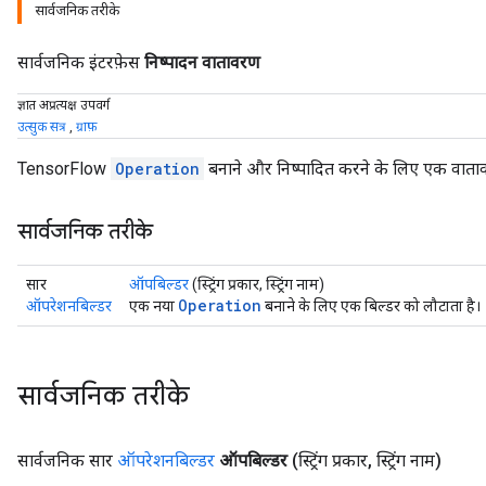
सार्वजनिक तरीके
सार्वजनिक इंटरफ़ेस
निष्पादन वातावरण
ज्ञात अप्रत्यक्ष उपवर्ग
उत्सुक सत्र
,
ग्राफ़
TensorFlow
Operation
बनाने और निष्पादित करने के लिए एक वाता
सार्वजनिक तरीके
सार
ऑपबिल्डर
(स्ट्रिंग प्रकार, स्ट्रिंग नाम)
Operation
ऑपरेशनबिल्डर
एक नया
बनाने के लिए एक बिल्डर को लौटाता है।
सार्वजनिक तरीके
सार्वजनिक सार
ऑपरेशनबिल्डर
ऑपबिल्डर
(स्ट्रिंग प्रकार
,
स्ट्रिंग नाम)