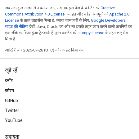
जब तक कुछ अलग से न बताया जाए, तब तक इस पेज के कॉन्टेंट को
Creative
Commons Attribution 4.0 License
के तहत और कोड के नमूनों को
Apache 2.0
License
के तहत लाइसेंस मिला है. ज़्यादा जानकारी के लिए,
Google Developers
साइट की नीतियां
देखें. Java, Oracle का और/या इसके तहत काम करने वाली कंपनियों का
एक रजिस्टर किया हुआ ट्रेडमार्क है. कुछ कॉन्टेंट को,
numpy license
के तहत लाइसेंस
मिला है.
आखिरी बार 2025-07-28 (UTC) को अपडेट किया गया.
जुड़े रहें
ब्लॉग
फ़ोरम
GitHub
Twitter
YouTube
सहायता