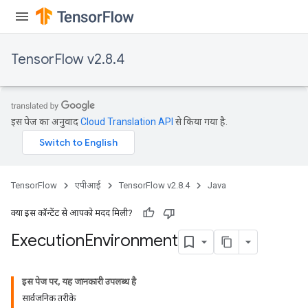
TensorFlow v2.8.4
इस पेज का अनुवाद
Cloud Translation API
से किया गया है.
TensorFlow
एपीआई
TensorFlow v2.8.4
Java
क्या इस कॉन्टेंट से आपको मदद मिली?
Execution
Environment
इस पेज पर, यह जानकारी उपलब्ध है
सार्वजनिक तरीके