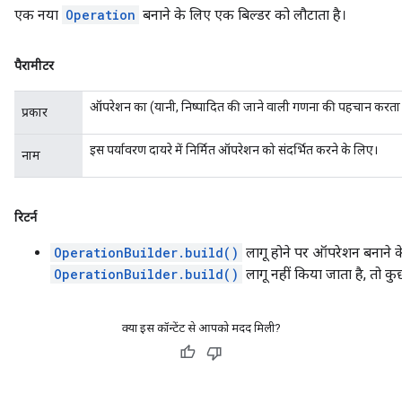
एक नया
Operation
बनाने के लिए एक बिल्डर को लौटाता है।
पैरामीटर
ऑपरेशन का (यानी, निष्पादित की जाने वाली गणना की पहचान करता 
प्रकार
इस पर्यावरण दायरे में निर्मित ऑपरेशन को संदर्भित करने के लिए।
नाम
रिटर्न
OperationBuilder.build()
लागू होने पर ऑपरेशन बनाने
OperationBuilder.build()
लागू नहीं किया जाता है, तो क
क्या इस कॉन्टेंट से आपको मदद मिली?