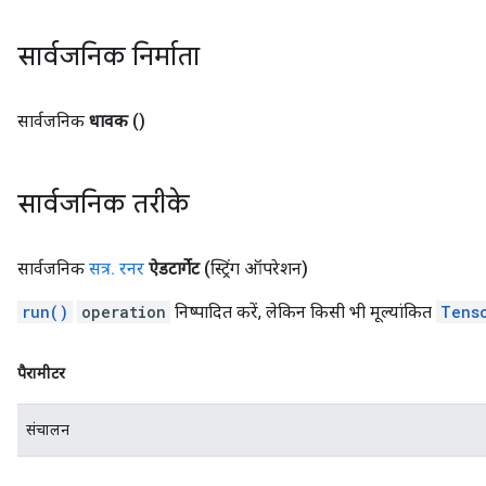
सार्वजनिक निर्माता
सार्वजनिक
धावक
()
सार्वजनिक तरीके
सार्वजनिक
सत्र
.
रनर
ऐडटार्गेट
(स्ट्रिंग ऑपरेशन)
run()
operation
निष्पादित करें, लेकिन किसी भी मूल्यांकित
Tens
पैरामीटर
संचालन