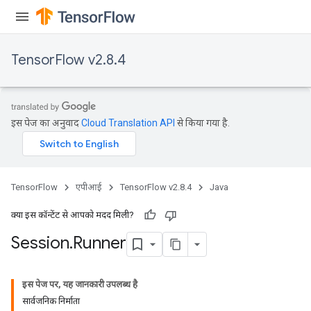
TensorFlow v2.8.4
इस पेज का अनुवाद
Cloud Translation API
से किया गया है.
TensorFlow
एपीआई
TensorFlow v2.8.4
Java
क्या इस कॉन्टेंट से आपको मदद मिली?
Session
.
Runner
इस पेज पर, यह जानकारी उपलब्ध है
सार्वजनिक निर्माता