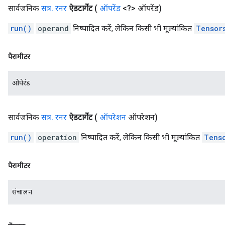
सार्वजनिक
सत्र
.
रनर
ऐडटार्गेट
(
ऑपरेंड
<?> ऑपरेंड)
run()
operand
निष्पादित करें, लेकिन किसी भी मूल्यांकित
Tensor
पैरामीटर
ओपेरंड
सार्वजनिक
सत्र
.
रनर
ऐडटार्गेट
(
ऑपरेशन
ऑपरेशन)
run()
operation
निष्पादित करें, लेकिन किसी भी मूल्यांकित
Tens
पैरामीटर
संचालन