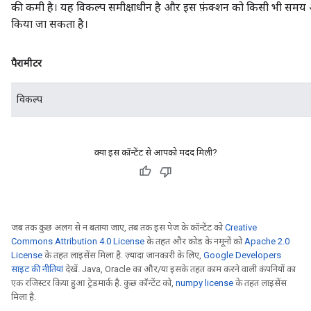
की कमी है। यह विकल्प समीक्षाधीन है और इस फ़ंक्शन को किसी भी समय अधिक 
किया जा सकता है।
पैरामीटर
विकल्प
क्या इस कॉन्टेंट से आपको मदद मिली?
जब तक कुछ अलग से न बताया जाए, तब तक इस पेज के कॉन्टेंट को
Creative
Commons Attribution 4.0 License
के तहत और कोड के नमूनों को
Apache 2.0
License
के तहत लाइसेंस मिला है. ज़्यादा जानकारी के लिए,
Google Developers
साइट की नीतियां
देखें. Java, Oracle का और/या इसके तहत काम करने वाली कंपनियों का
एक रजिस्टर किया हुआ ट्रेडमार्क है. कुछ कॉन्टेंट को,
numpy license
के तहत लाइसेंस
मिला है.