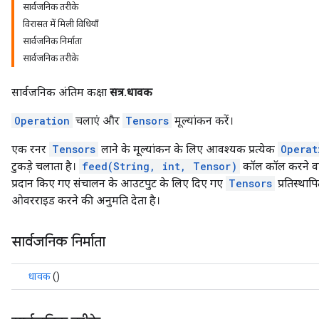
सार्वजनिक तरीके
विरासत में मिली विधियाँ
सार्वजनिक निर्माता
सार्वजनिक तरीके
सार्वजनिक अंतिम कक्षा
सत्र.धावक
Operation
चलाएं और
Tensors
मूल्यांकन करें।
एक रनर
Tensors
लाने के मूल्यांकन के लिए आवश्यक प्रत्येक
Operat
टुकड़े चलाता है।
feed(String, int, Tensor)
कॉल कॉल करने वा
प्रदान किए गए संचालन के आउटपुट के लिए दिए गए
Tensors
प्रतिस्थापि
ओवरराइड करने की अनुमति देता है।
सार्वजनिक निर्माता
धावक
()