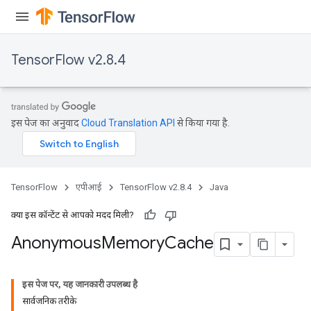
TensorFlow v2.8.4
इस पेज का अनुवाद
Cloud Translation API
से किया गया है.
TensorFlow
एपीआई
TensorFlow v2.8.4
Java
क्या इस कॉन्टेंट से आपको मदद मिली?
Anonymous
Memory
Cache
इस पेज पर, यह जानकारी उपलब्ध है
सार्वजनिक तरीके