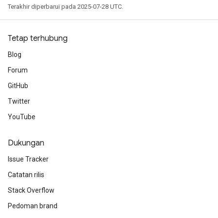
Terakhir diperbarui pada 2025-07-28 UTC.
Tetap terhubung
Blog
Forum
GitHub
Twitter
YouTube
Dukungan
Issue Tracker
Catatan rilis
Stack Overflow
Pedoman brand