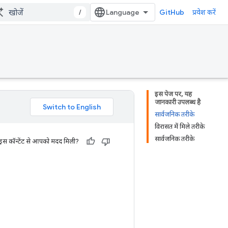
/
GitHub
प्रवेश करें
इस पेज पर, यह
जानकारी उपलब्ध है
सार्वजनिक तरीके
विरासत में मिले तरीके
सार्वजनिक तरीके
 इस कॉन्टेंट से आपको मदद मिली?