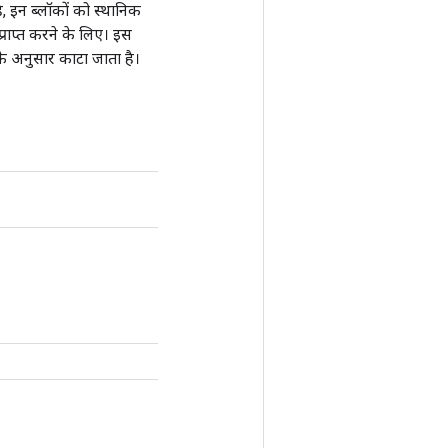
 इन ब्लॉकों को स्थानिक
 प्राप्त करने के लिए। इस
के अनुसार काटा जाता है।