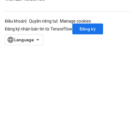
Điều khoản
Quyền riêng tư
Manage cookies
Đăng ký
Đăng ký nhận bản tin từ TensorFlow