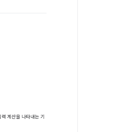
는 입력 계산을 나타내는 기