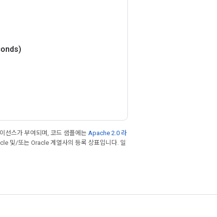
onds)
라이선스가 부여되며, 코드 샘플에는
Apache 2.0 라
cle 및/또는 Oracle 계열사의 등록 상표입니다. 일