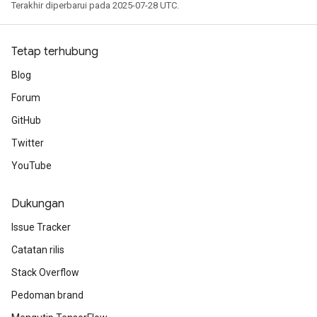
Batch
Terakhir diperbarui pada 2025-07-28 UTC.
atch
Tetap terhubung
Blog
Forum
GitHub
Twitter
YouTube
Dukungan
Issue Tracker
Catatan rilis
Stack Overflow
Pedoman brand