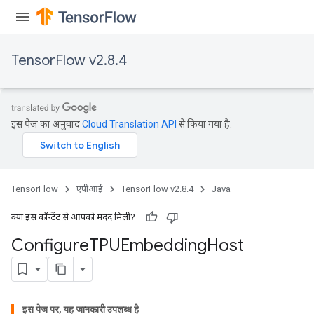
TensorFlow v2.8.4
इस पेज का अनुवाद
Cloud Translation API
से किया गया है.
TensorFlow
एपीआई
TensorFlow v2.8.4
Java
क्या इस कॉन्टेंट से आपको मदद मिली?
Configure
TPUEmbedding
Host
इस पेज पर, यह जानकारी उपलब्ध है