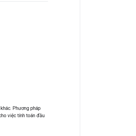
 khác. Phương pháp
ho việc tính toán đầu