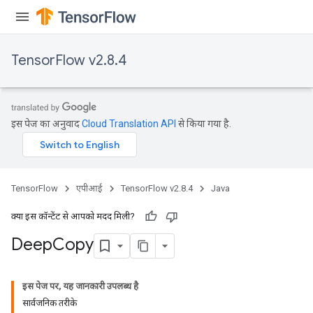
TensorFlow v2.8.4
इस पेज का अनुवाद
Cloud Translation API
से किया गया है.
TensorFlow
एपीआई
TensorFlow v2.8.4
Java
क्या इस कॉन्टेंट से आपको मदद मिली?
Deep
Copy
इस पेज पर, यह जानकारी उपलब्ध है
सार्वजनिक तरीके