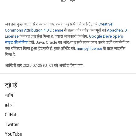
जब तक कुछ अलग से न बताया जाए, तब तक इस पेज के कॉन्टेंट को
Creative
Commons Attribution 4.0 License
के तहत और कोड के नमूनों को
Apache 2.0
License
के तहत लाइसेंस मिला है. ज़्यादा जानकारी के लिए,
Google Developers
साइट की नीतियां
देखें. Java, Oracle का और/या इसके तहत काम करने वाली कंपनियों का
एक रजिस्टर किया हुआ ट्रेडमार्क है. कुछ कॉन्टेंट को,
numpy license
के तहत लाइसेंस
मिला है.
आखिरी बार 2025-07-28 (UTC) को अपडेट किया गया.
जुड़े रहें
ब्लॉग
फ़ोरम
GitHub
Twitter
YouTube