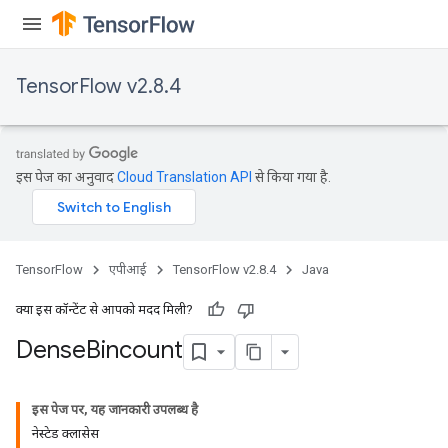
TensorFlow v2.8.4
इस पेज का अनुवाद
Cloud Translation API
से किया गया है.
TensorFlow
एपीआई
TensorFlow v2.8.4
Java
क्या इस कॉन्टेंट से आपको मदद मिली?
Dense
Bincount
इस पेज पर, यह जानकारी उपलब्ध है
नेस्टेड क्लासेस