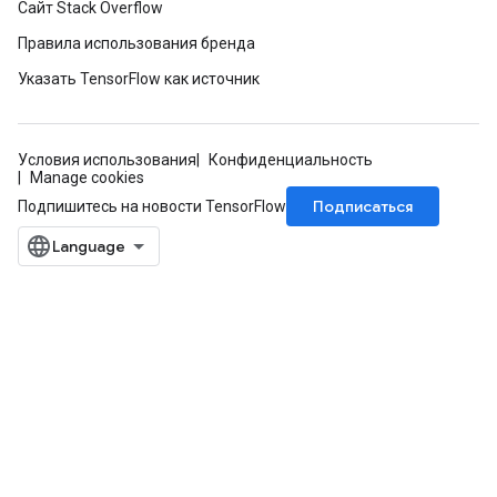
Сайт Stack Overflow
Правила использования бренда
Указать TensorFlow как источник
Условия использования
Конфиденциальность
Manage cookies
Подписаться
Подпишитесь на новости TensorFlow