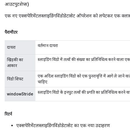
आउटपुटशेप्स)
एक नए एक्सपेरिमेंटलस्लाइडिंगविंडोडेटासेट ऑपरेशन को लपेटकर एक क्लास 
पैरामीटर
वर्तमान दायरा
दायरा
स्लाइडिंग विंडो में तत्वों की संख्या का प्रतिनिधित्व करने वाला ए
खिड़की का
आकार
एक अदिश स्लाइडिंग विंडो को एक पुनरावृत्ति में आगे ले जाने वा
विंडो शिफ्ट
चाहिए.
स्लाइडिंग विंडो के इनपुट तत्वों की प्रगति का प्रतिनिधित्व कर
windowStride
रिटर्न
एक्सपेरिमेंटलस्लाइडिंगविंडोडेटासेट का एक नया उदाहरण