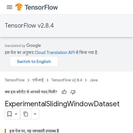
TensorFlow v2.8.4
इस पेज का अनुवाद
Cloud Translation API
से किया गया है.
TensorFlow
एपीआई
TensorFlow v2.8.4
Java
क्या इस कॉन्टेंट से आपको मदद मिली?
Experimental
Sliding
Window
Dataset
इस पेज पर, यह जानकारी उपलब्ध है