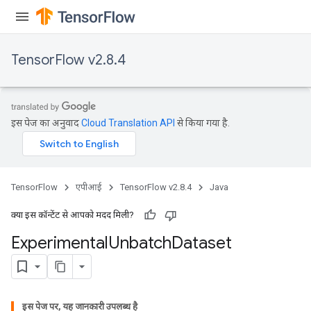
TensorFlow v2.8.4
इस पेज का अनुवाद
Cloud Translation API
से किया गया है.
TensorFlow
एपीआई
TensorFlow v2.8.4
Java
क्या इस कॉन्टेंट से आपको मदद मिली?
Experimental
Unbatch
Dataset
इस पेज पर, यह जानकारी उपलब्ध है