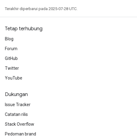
Terakhir diperbarui pada 2025-07-28 UTC.
Tetap terhubung
Blog
Forum
GitHub
Twitter
YouTube
Dukungan
Issue Tracker
Catatan rilis
Stack Overflow
Pedoman brand