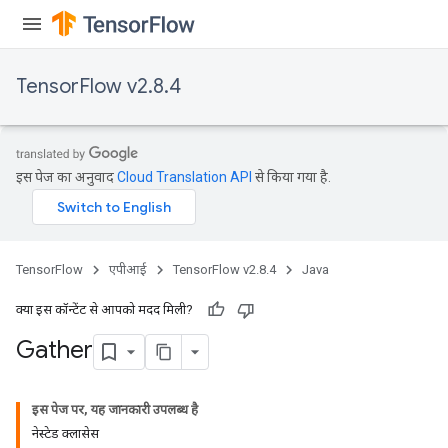
TensorFlow v2.8.4
इस पेज का अनुवाद
Cloud Translation API
से किया गया है.
TensorFlow
एपीआई
TensorFlow v2.8.4
Java
क्या इस कॉन्टेंट से आपको मदद मिली?
Gather
इस पेज पर, यह जानकारी उपलब्ध है
नेस्टेड क्लासेस