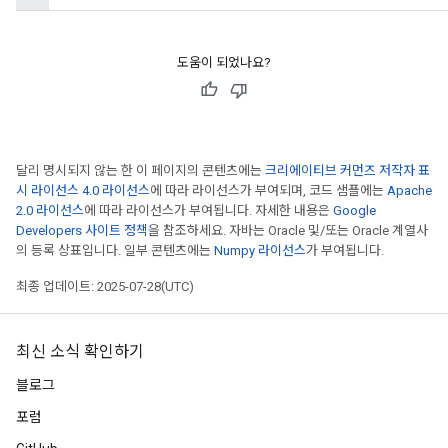
도움이 되었나요?
달리 명시되지 않는 한 이 페이지의 콘텐츠에는
크리에이티브 커먼즈 저작자 표
시 라이선스 4.0 라이선스
에 따라 라이선스가 부여되며, 코드 샘플에는
Apache
2.0 라이선스
에 따라 라이선스가 부여됩니다. 자세한 내용은
Google
Developers 사이트 정책
을 참조하세요. 자바는 Oracle 및/또는 Oracle 계열사
의 등록 상표입니다. 일부 콘텐츠에는
Numpy 라이선스
가 부여됩니다.
최종 업데이트: 2025-07-28(UTC)
최신 소식 확인하기
블로그
포럼