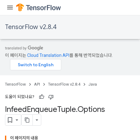
TensorFlow v2.8.4
이 페이지는
Cloud Translation API
를 통해 번역되었습니다.
TensorFlow
API
TensorFlow v2.8.4
Java
도움이 되었나요?
Infeed
Enqueue
Tuple
.
Options
이 페이지의 내용