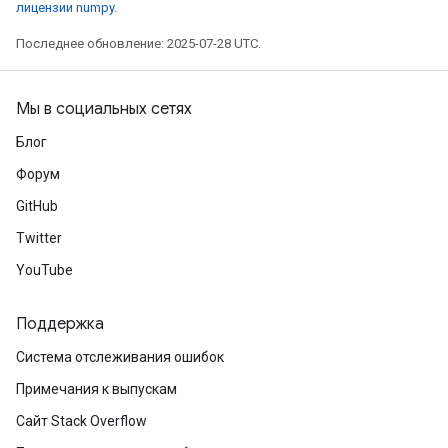
лицензии numpy
.
Последнее обновление: 2025-07-28 UTC.
Мы в социальных сетях
Блог
Форум
GitHub
Twitter
YouTube
Поддержка
Система отслеживания ошибок
Примечания к выпускам
Сайт Stack Overflow