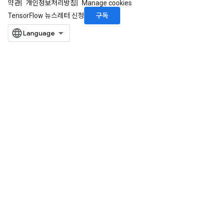
약관
개인정보처리방침
Manage cookies
구독
TensorFlow 뉴스레터 신청