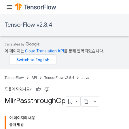
TensorFlow v2.8.4
이 페이지는
Cloud Translation API
를 통해 번역되었습니다.
TensorFlow
API
TensorFlow v2.8.4
Java
도움이 되었나요?
Mlir
Passthrough
Op
이 페이지의 내용
공개 방법