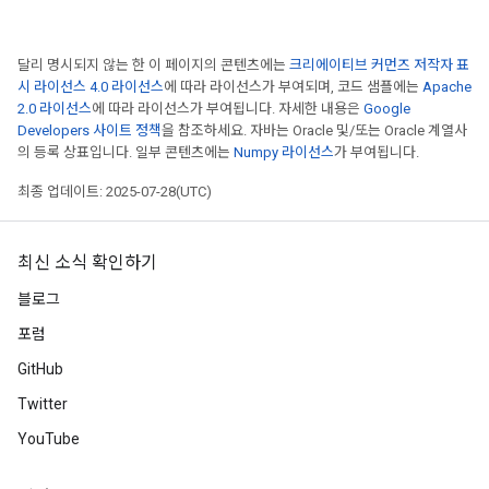
달리 명시되지 않는 한 이 페이지의 콘텐츠에는
크리에이티브 커먼즈 저작자 표
시 라이선스 4.0 라이선스
에 따라 라이선스가 부여되며, 코드 샘플에는
Apache
2.0 라이선스
에 따라 라이선스가 부여됩니다. 자세한 내용은
Google
Developers 사이트 정책
을 참조하세요. 자바는 Oracle 및/또는 Oracle 계열사
의 등록 상표입니다. 일부 콘텐츠에는
Numpy 라이선스
가 부여됩니다.
최종 업데이트: 2025-07-28(UTC)
최신 소식 확인하기
블로그
포럼
GitHub
Twitter
YouTube