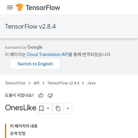
TensorFlow v2.8.4
이 페이지는
Cloud Translation API
를 통해 번역되었습니다.
TensorFlow
API
TensorFlow v2.8.4
Java
도움이 되었나요?
Ones
Like
이 페이지의 내용
공개 방법