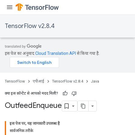
TensorFlow v2.8.4
इस पेज का अनुवाद
Cloud Translation API
से किया गया है.
TensorFlow
एपीआई
TensorFlow v2.8.4
Java
क्या इस कॉन्टेंट से आपको मदद मिली?
Outfeed
Enqueue
इस पेज पर, यह जानकारी उपलब्ध है
सार्वजनिक तरीके