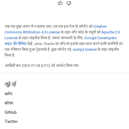
Requantize
ize
जब तक कुछ अलग से न बताया जाए, तब तक इस पेज के कॉन्टेंट को
Creative
Commons Attribution 4.0 License
के तहत और कोड के नमूनों को
Apache 2.0
License
के तहत लाइसेंस मिला है. ज़्यादा जानकारी के लिए,
Google Developers
साइट की नीतियां
देखें. Java, Oracle का और/या इसके तहत काम करने वाली कंपनियों का
एक रजिस्टर किया हुआ ट्रेडमार्क है. कुछ कॉन्टेंट को,
numpy license
के तहत लाइसेंस
मिला है.
आखिरी बार 2025-07-28 (UTC) को अपडेट किया गया.
जुड़े रहें
ब्लॉग
फ़ोरम
GitHub
Twitter