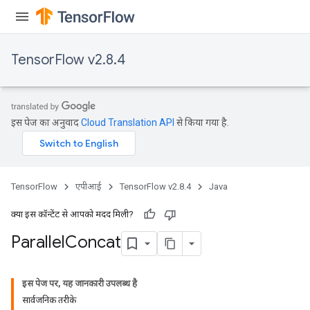
TensorFlow v2.8.4
इस पेज का अनुवाद
Cloud Translation API
से किया गया है.
TensorFlow
एपीआई
TensorFlow v2.8.4
Java
क्या इस कॉन्टेंट से आपको मदद मिली?
Parallel
Concat
इस पेज पर, यह जानकारी उपलब्ध है
सार्वजनिक तरीके