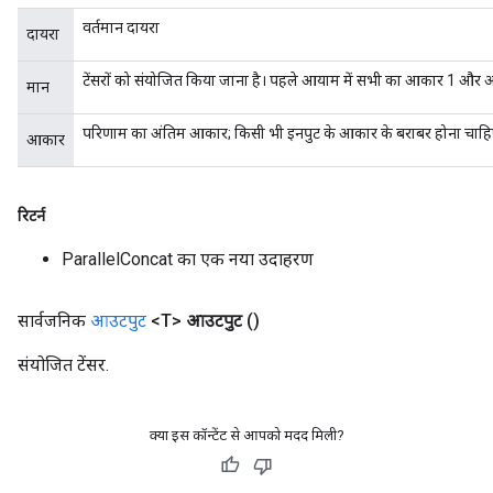
वर्तमान दायरा
दायरा
टेंसरों को संयोजित किया जाना है। पहले आयाम में सभी का आकार 1 और
मान
परिणाम का अंतिम आकार; किसी भी इनपुट के आकार के बराबर होना चाहिए 
आकार
रिटर्न
ParallelConcat का एक नया उदाहरण
सार्वजनिक
आउटपुट
<T>
आउटपुट
()
संयोजित टेंसर.
क्या इस कॉन्टेंट से आपको मदद मिली?