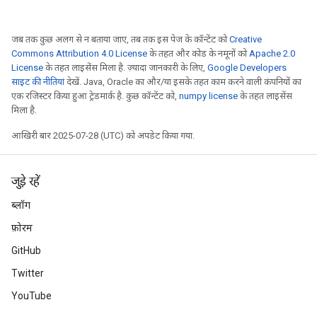
जब तक कुछ अलग से न बताया जाए, तब तक इस पेज के कॉन्टेंट को
Creative
Commons Attribution 4.0 License
के तहत और कोड के नमूनों को
Apache 2.0
License
के तहत लाइसेंस मिला है. ज़्यादा जानकारी के लिए,
Google Developers
साइट की नीतियां
देखें. Java, Oracle का और/या इसके तहत काम करने वाली कंपनियों का
एक रजिस्टर किया हुआ ट्रेडमार्क है. कुछ कॉन्टेंट को,
numpy license
के तहत लाइसेंस
मिला है.
आखिरी बार 2025-07-28 (UTC) को अपडेट किया गया.
जुड़े रहें
ब्लॉग
फ़ोरम
GitHub
Twitter
YouTube