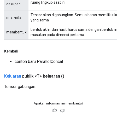
ruang lingkup saat ini
cakupan
Tensor akan digabungkan. Semua harus memiliki uk
nilai-nilai
yang sama.
bentuk akhir dari hasil; harus sama dengan bentuk m
membentuk
masukan pada dimensi pertama.
Kembali
contoh baru ParallelConcat
Keluaran
publik <T>
keluaran
()
Tensor gabungan.
Apakah informasi ini membantu?