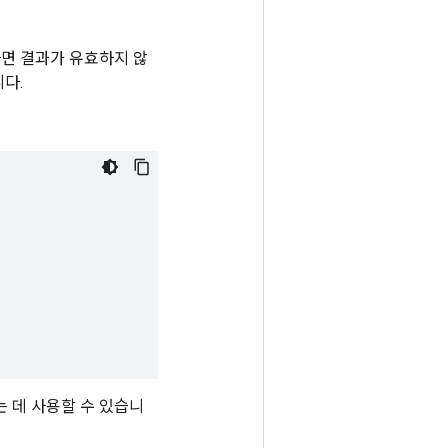
 나타나면 결과가 유효하지 않
니다.
하는 데 사용할 수 있습니