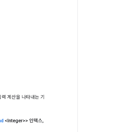
는 입력 계산을 나타내는 기
nd
<Integer>> 인덱스
,