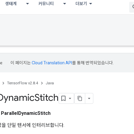
생태계
커뮤니티
더보기
이 페이지는
Cloud Translation API
를 통해 번역되었습니다.
TensorFlow v2.8.4
Java
Dynamic
Stitch
스
ParallelDynamicStitch
 값을 단일 텐서에 인터리브합니다.