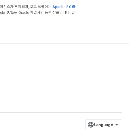
라이선스가 부여되며, 코드 샘플에는
Apache 2.0 라
cle 및/또는 Oracle 계열사의 등록 상표입니다. 일