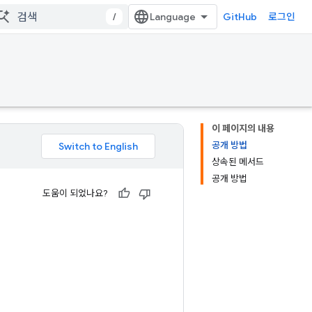
/
GitHub
로그인
이 페이지의 내용
공개 방법
상속된 메서드
공개 방법
도움이 되었나요?