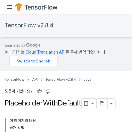
TensorFlow v2.8.4
이 페이지는
Cloud Translation API
를 통해 번역되었습니다.
TensorFlow
API
TensorFlow v2.8.4
Java
도움이 되었나요?
Placeholder
With
Default
이 페이지의 내용
공개 방법