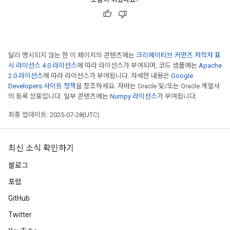
달리 명시되지 않는 한 이 페이지의 콘텐츠에는
크리에이티브 커먼즈 저작자 표
시 라이선스 4.0 라이선스
에 따라 라이선스가 부여되며, 코드 샘플에는
Apache
2.0 라이선스
에 따라 라이선스가 부여됩니다. 자세한 내용은
Google
Developers 사이트 정책
을 참조하세요. 자바는 Oracle 및/또는 Oracle 계열사
의 등록 상표입니다. 일부 콘텐츠에는
Numpy 라이선스
가 부여됩니다.
최종 업데이트: 2025-07-28(UTC)
최신 소식 확인하기
블로그
포럼
GitHub
Twitter