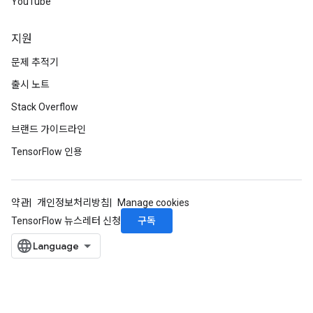
YouTube
지원
문제 추적기
출시 노트
Stack Overflow
브랜드 가이드라인
TensorFlow 인용
약관
개인정보처리방침
Manage cookies
구독
TensorFlow 뉴스레터 신청