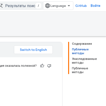
/
GitHub
Войти
Содержание
Публичные
методы
Унаследованные
методы
ия оказалась полезной?
Публичные
методы