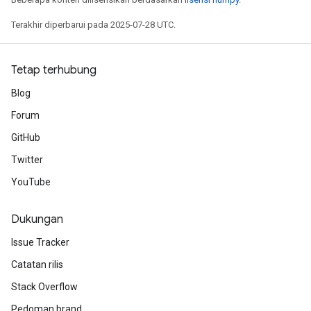
Terakhir diperbarui pada 2025-07-28 UTC.
Tetap terhubung
Blog
Forum
GitHub
Twitter
YouTube
Dukungan
Issue Tracker
Catatan rilis
m
Stack Overflow
Pedoman brand