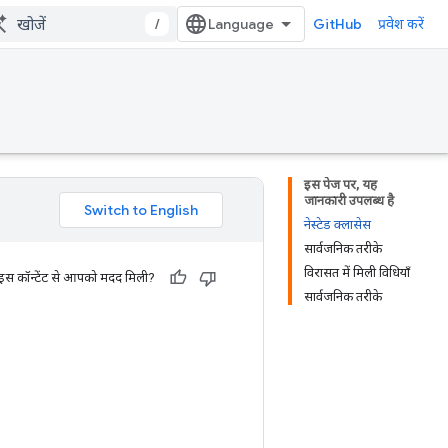
/
GitHub
प्रवेश करें
इस पेज पर, यह
जानकारी उपलब्ध है
नेस्टेड क्लासेस
सार्वजनिक तरीके
विरासत में मिली विधियाँ
 इस कॉन्टेंट से आपको मदद मिली?
सार्वजनिक तरीके