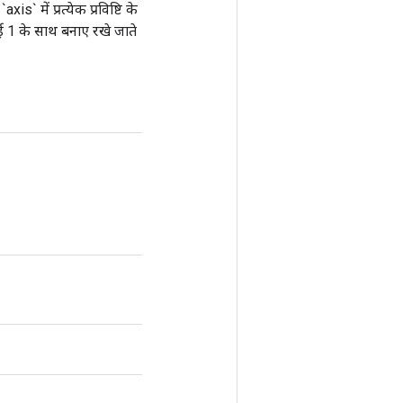
 में प्रत्येक प्रविष्टि के
ई 1 के साथ बनाए रखे जाते