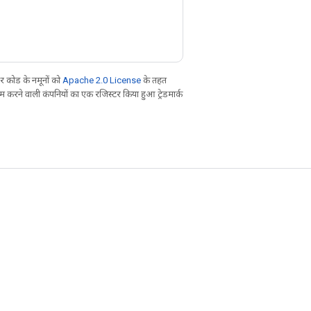
 कोड के नमूनों को
Apache 2.0 License
के तहत
करने वाली कंपनियों का एक रजिस्टर किया हुआ ट्रेडमार्क