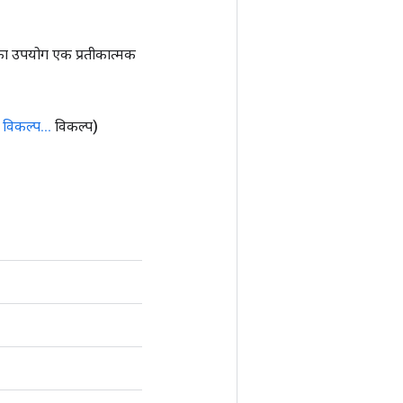
ा उपयोग एक प्रतीकात्मक
विकल्प
.
.
.
विकल्प)