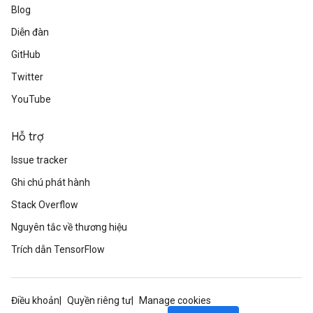
Blog
Diễn đàn
GitHub
Twitter
YouTube
Hỗ trợ
Issue tracker
Ghi chú phát hành
Stack Overflow
Nguyên tắc về thương hiệu
Trích dẫn TensorFlow
Điều khoản
Quyền riêng tư
Manage cookies