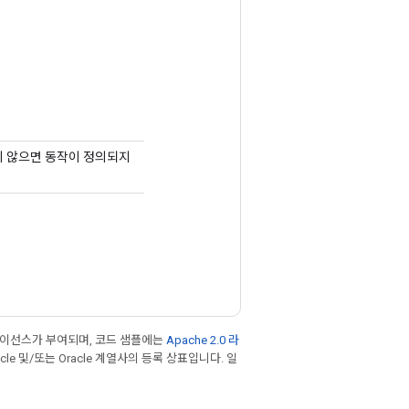
렇지 않으면 동작이 정의되지
라이선스가 부여되며, 코드 샘플에는
Apache 2.0 라
cle 및/또는 Oracle 계열사의 등록 상표입니다. 일