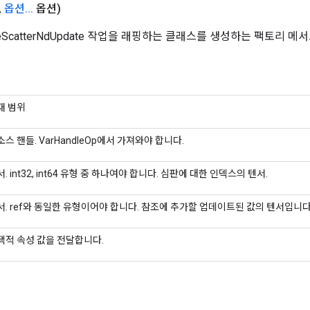
,
옵션
.
.
.
옵션)
ceScatterNdUpdate 작업을 래핑하는 클래스를 생성하는 팩토리 메
재 범위
소스 핸들. VarHandleOp에서 가져와야 합니다.
. int32, int64 유형 중 하나여야 합니다. 심판에 대한 인덱스의 텐서.
서. ref와 동일한 유형이어야 합니다. 참조에 추가할 업데이트된 값의 텐서입니다
택적 속성 값을 전달합니다.