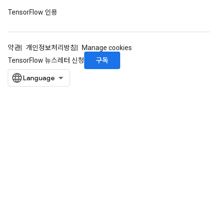
TensorFlow 인용
약관
개인정보처리방침
Manage cookies
구독
TensorFlow 뉴스레터 신청