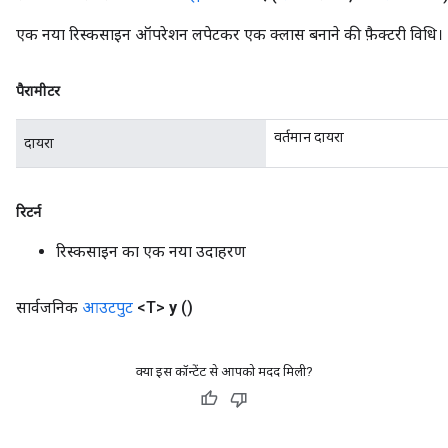
एक नया रिस्कसाइन ऑपरेशन लपेटकर एक क्लास बनाने की फ़ैक्टरी विधि।
पैरामीटर
वर्तमान दायरा
दायरा
रिटर्न
रिस्कसाइन का एक नया उदाहरण
सार्वजनिक
आउटपुट
<T>
y
()
क्या इस कॉन्टेंट से आपको मदद मिली?