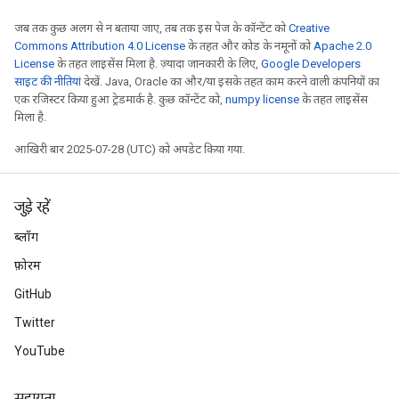
जब तक कुछ अलग से न बताया जाए, तब तक इस पेज के कॉन्टेंट को
Creative
Commons Attribution 4.0 License
के तहत और कोड के नमूनों को
Apache 2.0
License
के तहत लाइसेंस मिला है. ज़्यादा जानकारी के लिए,
Google Developers
साइट की नीतियां
देखें. Java, Oracle का और/या इसके तहत काम करने वाली कंपनियों का
एक रजिस्टर किया हुआ ट्रेडमार्क है. कुछ कॉन्टेंट को,
numpy license
के तहत लाइसेंस
मिला है.
आखिरी बार 2025-07-28 (UTC) को अपडेट किया गया.
जुड़े रहें
ब्लॉग
फ़ोरम
GitHub
Twitter
YouTube