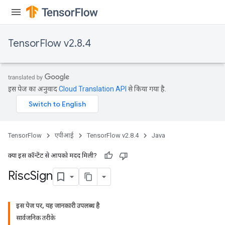
TensorFlow v2.8.4
इस पेज का अनुवाद
Cloud Translation API
से किया गया है.
TensorFlow
एपीआई
TensorFlow v2.8.4
Java
क्या इस कॉन्टेंट से आपको मदद मिली?
Risc
Sign
इस पेज पर, यह जानकारी उपलब्ध है
सार्वजनिक तरीके